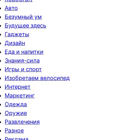
Авто
Безумный ум
Будущее здесь
Гаджеты
Дизайн
Еда и напитки
Знания-сила
Игры и спорт
Изобретаем велосипед
Интернет
Маркетинг
Одежда
Оружие
Развлечения
Разное
Реклама