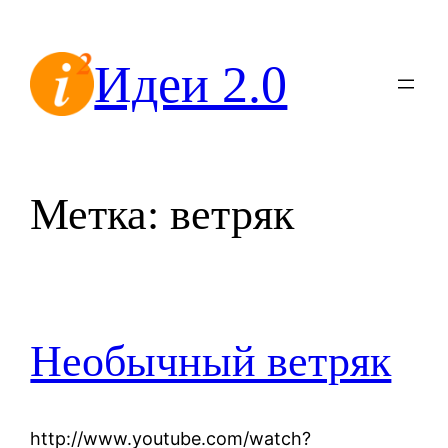
Перейти
к
Идеи 2.0
содержимому
Метка:
ветряк
Необычный ветряк
http://www.youtube.com/watch?