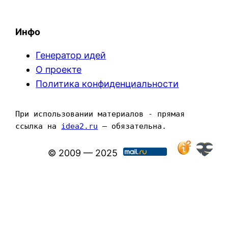
Инфо
Генератор идей
О проекте
Политика конфиденциальности
При использовании материалов - прямая 
ссылка на 
idea2.ru
 — обязательна.
© 2009 — 2025