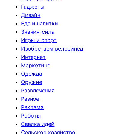
Гаджеты
Дизайн
Еда и напитки
Знания-сила
Игры и спорт
Изобретаем велосипед
Интернет
Маркетинг
Одежда
Оружие
Развлечения
Разное
Реклама
Роботы
Свалка идей
Сельское хозяйство