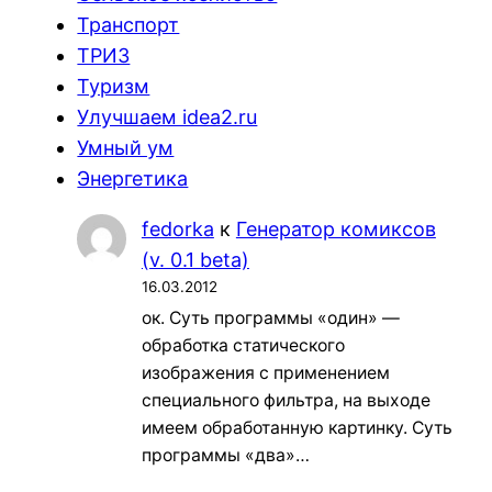
Транспорт
ТРИЗ
Туризм
Улучшаем idea2.ru
Умный ум
Энергетика
fedorka
к
Генератор комиксов
(v. 0.1 beta)
16.03.2012
ок. Суть программы «один» —
обработка статического
изображения с применением
специального фильтра, на выходе
имеем обработанную картинку. Суть
программы «два»…