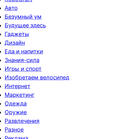
Авто
Безумный ум
Будущее здесь
Гаджеты
Дизайн
Еда и напитки
Знания-сила
Игры и спорт
Изобретаем велосипед
Интернет
Маркетинг
Одежда
Оружие
Развлечения
Разное
Реклама