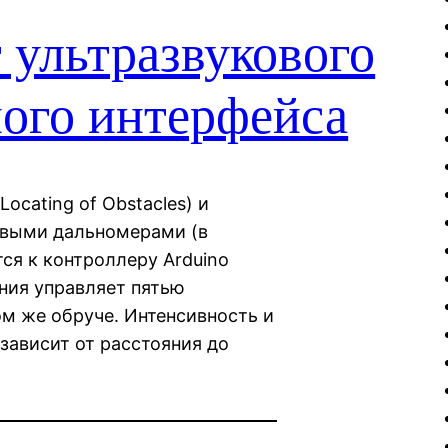
ультразвукового
ого интерфейса
Locating of Obstacles) и
ковыми дальномерами (в
ся к контроллеру Arduino
ния управляет пятью
м же обруче. Интенсивность и
зависит от расстояния до