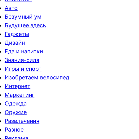
Авто
Безумный ум
Будущее здесь
Гаджеты
Дизайн
Еда и напитки
Знания-сила
Игры и спорт
Изобретаем велосипед
Интернет
Маркетинг
Одежда
Оружие
Развлечения
Разное
Реклама