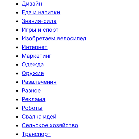
Дизайн
Еда и напитки
Знания-сила
Игры и спорт
Изобретаем велосипед
Интернет
Маркетинг
Одежда
Оружие
Развлечения
Разное
Реклама
Роботы
Свалка идей
Сельское хозяйство
Транспорт