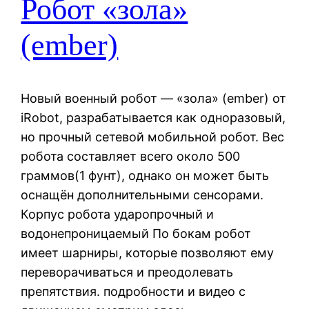
Робот «зола»
(ember)
Новый военный робот — «зола» (ember) от
iRobot, разрабатывается как одноразовый,
но прочный сетевой мобильной робот. Вес
робота составляет всего около 500
граммов(1 фунт), однако он может быть
оснащён дополнительными сенсорами.
Корпус робота ударопрочный и
водонепроницаемый По бокам робот
имеет шарниры, которые позволяют ему
переворачиваться и преодолевать
препятствия. подробности и видео с