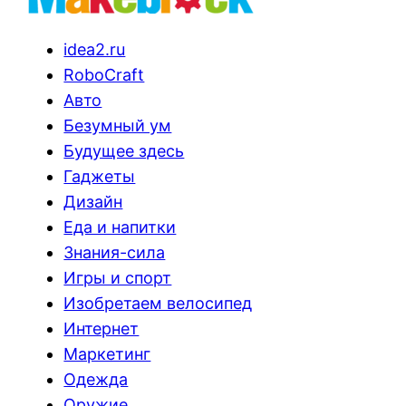
idea2.ru
RoboCraft
Авто
Безумный ум
Будущее здесь
Гаджеты
Дизайн
Еда и напитки
Знания-сила
Игры и спорт
Изобретаем велосипед
Интернет
Маркетинг
Одежда
Оружие