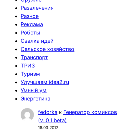
Развлечения
Разное
Реклама
Роботы
Свалка идей
Сельское хозяйство
Транспорт
ТРИЗ
Туризм
Улучшаем idea2.ru
Умный ум
Энергетика
fedorka
к
Генератор комиксов
(v. 0.1 beta)
16.03.2012