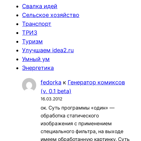
Свалка идей
Сельское хозяйство
Транспорт
ТРИЗ
Туризм
Улучшаем idea2.ru
Умный ум
Энергетика
fedorka
к
Генератор комиксов
(v. 0.1 beta)
16.03.2012
ок. Суть программы «один» —
обработка статического
изображения с применением
специального фильтра, на выходе
имеем обработанную картинку. Суть