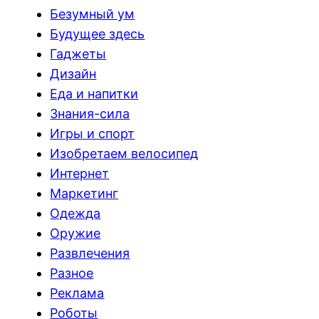
Безумный ум
Будущее здесь
Гаджеты
Дизайн
Еда и напитки
Знания-сила
Игры и спорт
Изобретаем велосипед
Интернет
Маркетинг
Одежда
Оружие
Развлечения
Разное
Реклама
Роботы