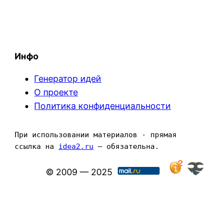
Инфо
Генератор идей
О проекте
Политика конфиденциальности
При использовании материалов - прямая 
ссылка на 
idea2.ru
 — обязательна.
© 2009 — 2025