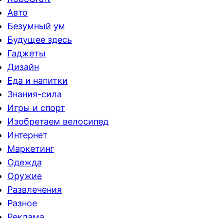
Авто
Безумный ум
Будущее здесь
Гаджеты
Дизайн
Еда и напитки
Знания-сила
Игры и спорт
Изобретаем велосипед
Интернет
Маркетинг
Одежда
Оружие
Развлечения
Разное
Реклама