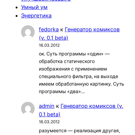
Умный ум
Энергетика
fedorka
к
Генератор комиксов
(v. 0.1 beta)
16.03.2012
ок. Суть программы «один» —
обработка статического
изображения с применением
специального фильтра, на выходе
имеем обработанную картинку. Суть
программы «два»…
admin
к
Генератор комиксов (v.
0.1 beta)
16.03.2012
разумеется — реализация другая,