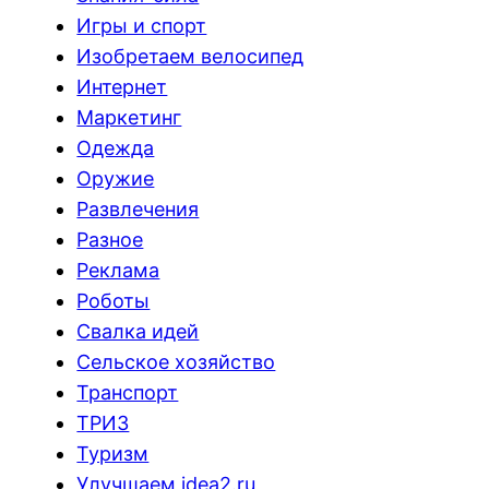
Игры и спорт
Изобретаем велосипед
Интернет
Маркетинг
Одежда
Оружие
Развлечения
Разное
Реклама
Роботы
Свалка идей
Сельское хозяйство
Транспорт
ТРИЗ
Туризм
Улучшаем idea2.ru