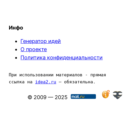
Инфо
Генератор идей
О проекте
Политика конфиденциальности
При использовании материалов - прямая 
ссылка на 
idea2.ru
 — обязательна.
© 2009 — 2025