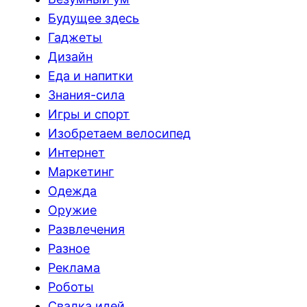
Будущее здесь
Гаджеты
Дизайн
Еда и напитки
Знания-сила
Игры и спорт
Изобретаем велосипед
Интернет
Маркетинг
Одежда
Оружие
Развлечения
Разное
Реклама
Роботы
Свалка идей