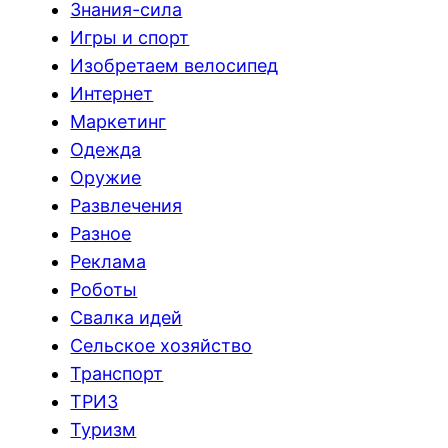
Знания-сила
Игры и спорт
Изобретаем велосипед
Интернет
Маркетинг
Одежда
Оружие
Развлечения
Разное
Реклама
Роботы
Свалка идей
Сельское хозяйство
Транспорт
ТРИЗ
Туризм