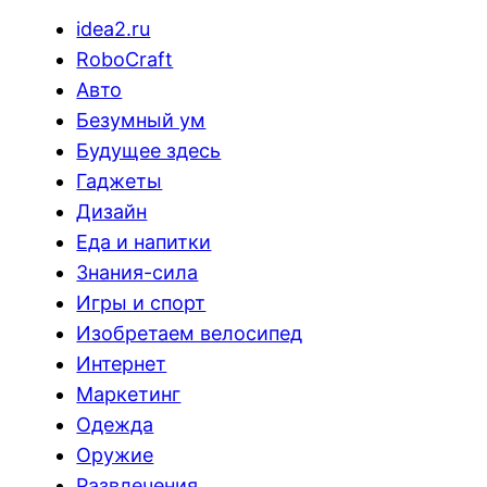
idea2.ru
RoboCraft
Авто
Безумный ум
Будущее здесь
Гаджеты
Дизайн
Еда и напитки
Знания-сила
Игры и спорт
Изобретаем велосипед
Интернет
Маркетинг
Одежда
Оружие
Развлечения