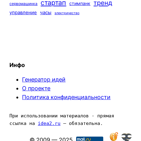
стартап
тренд
стимпанк
сервомашинка
управление
часы
электричество
Инфо
Генератор идей
О проекте
Политика конфиденциальности
При использовании материалов - прямая 
ссылка на 
idea2.ru
 — обязательна.
© 2009 — 2025