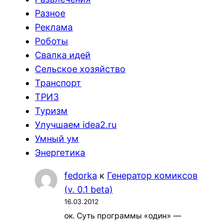
Разное
Реклама
Роботы
Свалка идей
Сельское хозяйство
Транспорт
ТРИЗ
Туризм
Улучшаем idea2.ru
Умный ум
Энергетика
fedorka
к
Генератор комиксов
(v. 0.1 beta)
16.03.2012
ок. Суть программы «один» —