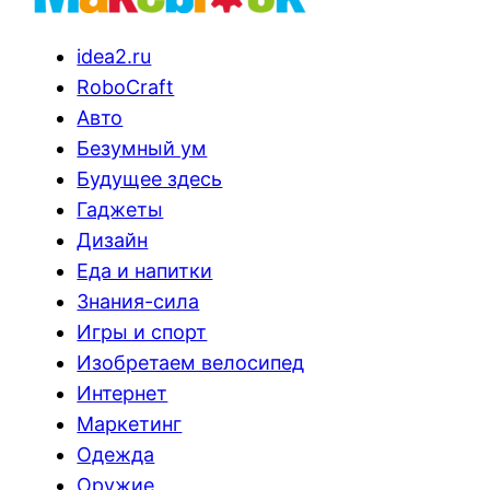
idea2.ru
RoboCraft
Авто
Безумный ум
Будущее здесь
Гаджеты
Дизайн
Еда и напитки
Знания-сила
Игры и спорт
Изобретаем велосипед
Интернет
Маркетинг
Одежда
Оружие