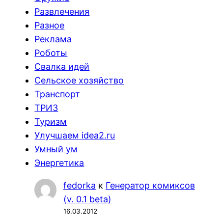
Развлечения
Разное
Реклама
Роботы
Свалка идей
Сельское хозяйство
Транспорт
ТРИЗ
Туризм
Улучшаем idea2.ru
Умный ум
Энергетика
fedorka
к
Генератор комиксов
(v. 0.1 beta)
16.03.2012