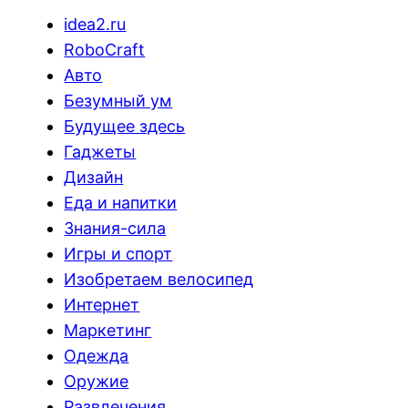
idea2.ru
RoboCraft
Авто
Безумный ум
Будущее здесь
Гаджеты
Дизайн
Еда и напитки
Знания-сила
Игры и спорт
Изобретаем велосипед
Интернет
Маркетинг
Одежда
Оружие
Развлечения