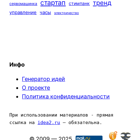
стартап
тренд
стимпанк
сервомашинка
управление
часы
электричество
Инфо
Генератор идей
О проекте
Политика конфиденциальности
При использовании материалов - прямая 
ссылка на 
idea2.ru
 — обязательна.
© 2009 — 2025