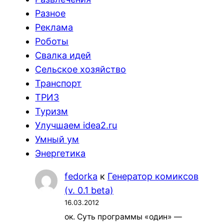
Разное
Реклама
Роботы
Свалка идей
Сельское хозяйство
Транспорт
ТРИЗ
Туризм
Улучшаем idea2.ru
Умный ум
Энергетика
fedorka
к
Генератор комиксов
(v. 0.1 beta)
16.03.2012
ок. Суть программы «один» —