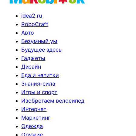
idea2.ru
RoboCraft
Авто
Безумный ум
Будущее здесь
Гаджеты
Дизайн
Еда и напитки
Знания-сила
Игры и спорт
Изобретаем велосипед
Интернет
Маркетинг
Одежда
Оружие