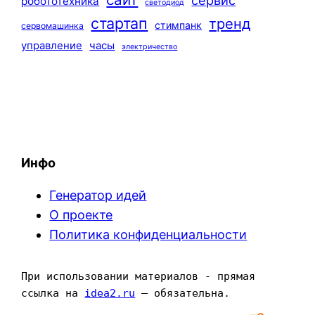
сервис
робототехника
светодиод
стартап
тренд
стимпанк
сервомашинка
управление
часы
электричество
Инфо
Генератор идей
О проекте
Политика конфиденциальности
При использовании материалов - прямая 
ссылка на 
idea2.ru
 — обязательна.