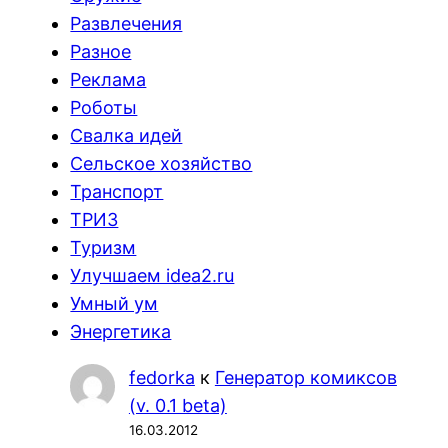
Развлечения
Разное
Реклама
Роботы
Свалка идей
Сельское хозяйство
Транспорт
ТРИЗ
Туризм
Улучшаем idea2.ru
Умный ум
Энергетика
fedorka
к
Генератор комиксов
(v. 0.1 beta)
16.03.2012