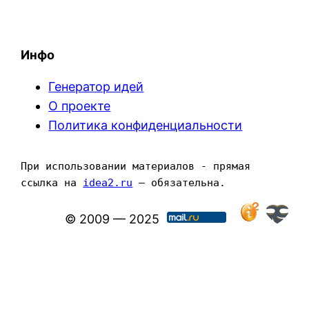
Инфо
Генератор идей
О проекте
Политика конфиденциальности
При использовании материалов - прямая 
ссылка на 
idea2.ru
 — обязательна.
© 2009 — 2025