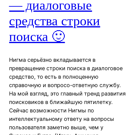
— диалоговые
средства строки
поиска 🙂
Нигма серьёзно вкладывается в
превращение строки поиска в диалоговое
средство, то есть в полноценную
справочную и вопросо-ответную службу.
На мой взгляд, это главный тренд развития
поисковиков в ближайшую пятилетку.
Сейчас возможности Нигмы по
интеллектуальному ответу на вопросы
пользователя заметно выше, чем у