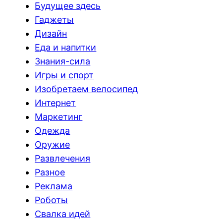
Будущее здесь
Гаджеты
Дизайн
Еда и напитки
Знания-сила
Игры и спорт
Изобретаем велосипед
Интернет
Маркетинг
Одежда
Оружие
Развлечения
Разное
Реклама
Роботы
Свалка идей