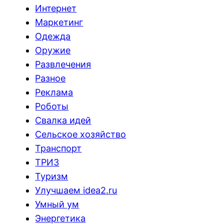
Интернет
Маркетинг
Одежда
Оружие
Развлечения
Разное
Реклама
Роботы
Свалка идей
Сельское хозяйство
Транспорт
ТРИЗ
Туризм
Улучшаем idea2.ru
Умный ум
Энергетика