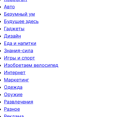
Авто
Безумный ум
Будущее здесь
Гаджеты
Дизайн
Еда и напитки
Знания-сила
Игры и спорт
Изобретаем велосипед
Интернет
Маркетинг
Одежда
Оружие
Развлечения
Разное
Реклама