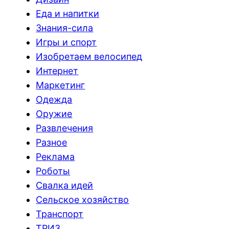
Еда и напитки
Знания-сила
Игры и спорт
Изобретаем велосипед
Интернет
Маркетинг
Одежда
Оружие
Развлечения
Разное
Реклама
Роботы
Свалка идей
Сельское хозяйство
Транспорт
ТРИЗ