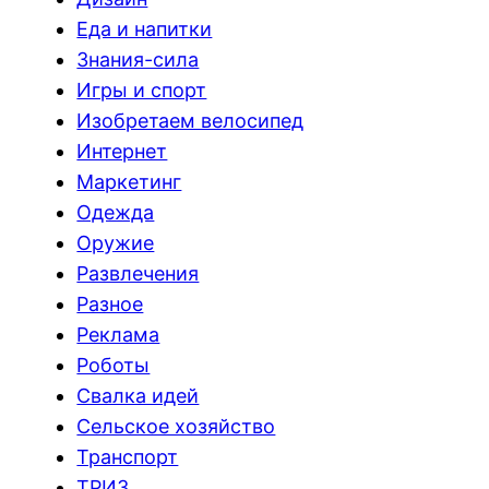
Еда и напитки
Знания-сила
Игры и спорт
Изобретаем велосипед
Интернет
Маркетинг
Одежда
Оружие
Развлечения
Разное
Реклама
Роботы
Свалка идей
Сельское хозяйство
Транспорт
ТРИЗ