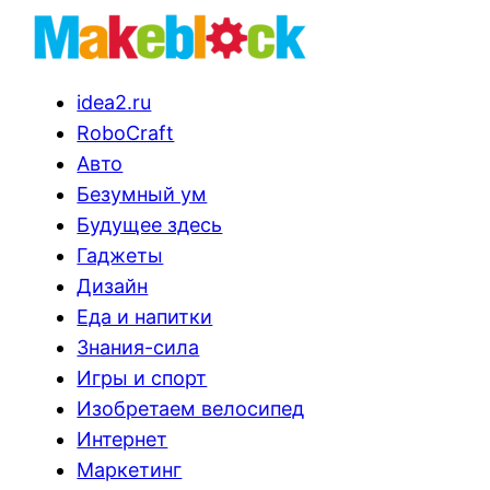
idea2.ru
RoboCraft
Авто
Безумный ум
Будущее здесь
Гаджеты
Дизайн
Еда и напитки
Знания-сила
Игры и спорт
Изобретаем велосипед
Интернет
Маркетинг