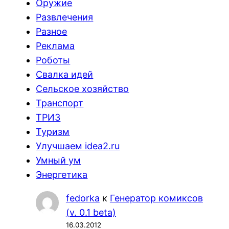
Оружие
Развлечения
Разное
Реклама
Роботы
Свалка идей
Сельское хозяйство
Транспорт
ТРИЗ
Туризм
Улучшаем idea2.ru
Умный ум
Энергетика
fedorka
к
Генератор комиксов
(v. 0.1 beta)
16.03.2012