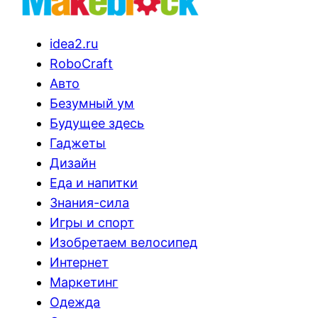
idea2.ru
RoboCraft
Авто
Безумный ум
Будущее здесь
Гаджеты
Дизайн
Еда и напитки
Знания-сила
Игры и спорт
Изобретаем велосипед
Интернет
Маркетинг
Одежда