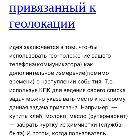
привязанный к
геолокации
идея заключается в том, что-бы
использовать гео-положение вашего
телефона(коммуникатора) как
дополнительное измерение(помимо
времени) о наступлении события. Т.е.
используя КПК для ведения своего списка
задач можно указывать место к которому
данная задача привязана. Например: —
купить хлеб, молоко, масло (супермаркет)
— забрать куртку из химчистки (служба
быта) И потом, когда пользователь