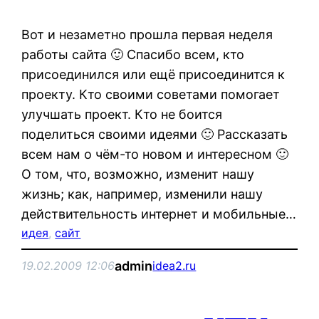
Вот и незаметно прошла первая неделя
работы сайта 🙂 Спасибо всем, кто
присоединился или ещё присоединится к
проекту. Кто своими советами помогает
улучшать проект. Кто не боится
поделиться своими идеями 🙂 Рассказать
всем нам о чём-то новом и интересном 🙂
О том, что, возможно, изменит нашу
жизнь; как, например, изменили нашу
действительность интернет и мобильные…
идея
, 
сайт
admin
19.02.2009 12:06
idea2.ru