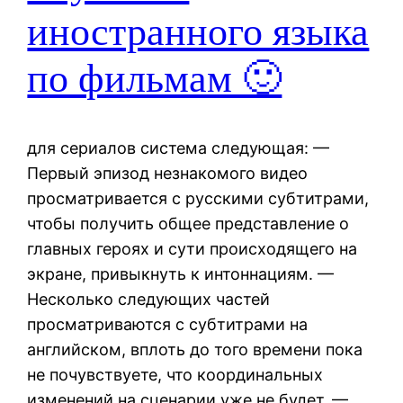
иностранного языка
по фильмам 🙂
для сериалов система следующая: —
Первый эпизод незнакомого видео
просматривается с русскими субтитрами,
чтобы получить общее представление о
главных героях и сути происходящего на
экране, привыкнуть к интоннациям. —
Несколько следующих частей
просматриваются с субтитрами на
английском, вплоть до того времени пока
не почувствуете, что координальных
изменений на сценарии уже не будет. —