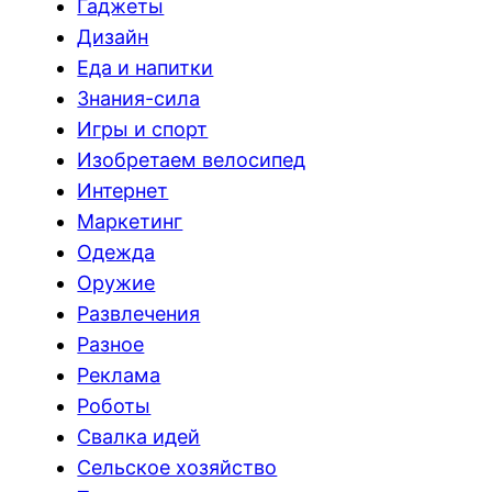
Гаджеты
Дизайн
Еда и напитки
Знания-сила
Игры и спорт
Изобретаем велосипед
Интернет
Маркетинг
Одежда
Оружие
Развлечения
Разное
Реклама
Роботы
Свалка идей
Сельское хозяйство