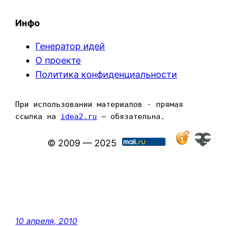
Инфо
Генератор идей
О проекте
Политика конфиденциальности
При использовании материалов - прямая 
ссылка на 
idea2.ru
 — обязательна.
© 2009 — 2025
10 апреля, 2010