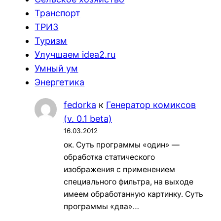
Транспорт
ТРИЗ
Туризм
Улучшаем idea2.ru
Умный ум
Энергетика
fedorka
к
Генератор комиксов
(v. 0.1 beta)
16.03.2012
ок. Суть программы «один» —
обработка статического
изображения с применением
специального фильтра, на выходе
имеем обработанную картинку. Суть
программы «два»…