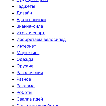
Гаджеты
Дизайн
Еда и напитки
Знания-сила
Игры и спорт
Изобретаем велосипед
Интернет
Маркетинг
Одежда
Оружие
Развлечения
Разное
Реклама
Роботы
Свалка идей
Сельское хозяйство