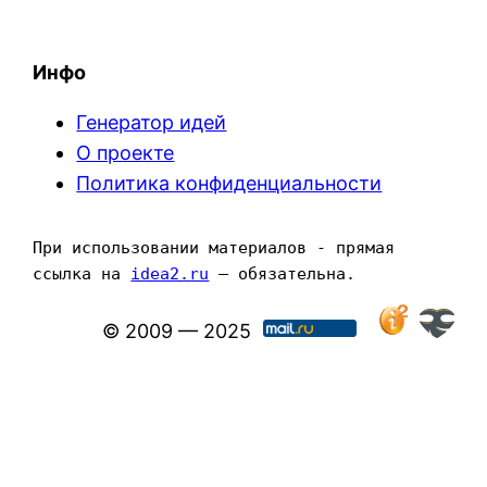
Инфо
Генератор идей
О проекте
Политика конфиденциальности
При использовании материалов - прямая 
ссылка на 
idea2.ru
 — обязательна.
© 2009 — 2025