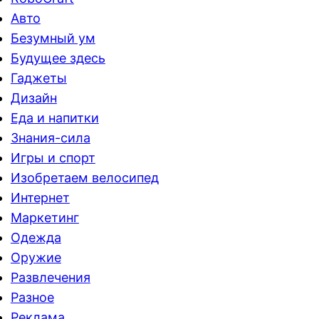
Авто
Безумный ум
Будущее здесь
Гаджеты
Дизайн
Еда и напитки
Знания-сила
Игры и спорт
Изобретаем велосипед
Интернет
Маркетинг
Одежда
Оружие
Развлечения
Разное
Реклама