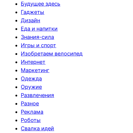
Будущее здесь
Гаджеты
Дизайн
Еда и напитки
Знания-сила
Игры и спорт
Изобретаем велосипед
Интернет
Маркетинг
Одежда
Оружие
Развлечения
Разное
Реклама
Роботы
Свалка идей