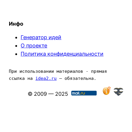
Инфо
Генератор идей
О проекте
Политика конфиденциальности
При использовании материалов - прямая 
ссылка на 
idea2.ru
 — обязательна.
© 2009 — 2025