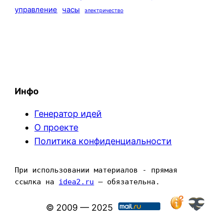
управление
часы
электричество
Инфо
Генератор идей
О проекте
Политика конфиденциальности
При использовании материалов - прямая 
ссылка на 
idea2.ru
 — обязательна.
© 2009 — 2025