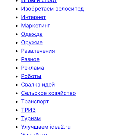
Игры и спорт
Изобретаем велосипед
Интернет
Маркетинг
Одежда
Оружие
Развлечения
Разное
Реклама
Роботы
Свалка идей
Сельское хозяйство
Транспорт
ТРИЗ
Туризм
Улучшаем idea2.ru