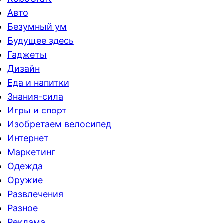
Авто
Безумный ум
Будущее здесь
Гаджеты
Дизайн
Еда и напитки
Знания-сила
Игры и спорт
Изобретаем велосипед
Интернет
Маркетинг
Одежда
Оружие
Развлечения
Разное
Реклама