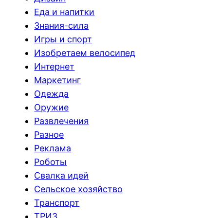
Еда и напитки
Знания-сила
Игры и спорт
Изобретаем велосипед
Интернет
Маркетинг
Одежда
Оружие
Развлечения
Разное
Реклама
Роботы
Свалка идей
Сельское хозяйство
Транспорт
ТРИЗ