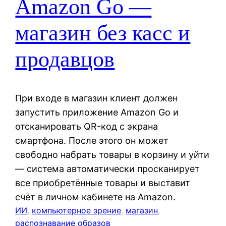
Amazon Go —
магазин без касс и
продавцов
При входе в магазин клиент должен
запустить приложение Amazon Go и
отсканировать QR-код с экрана
смартфона. После этого он может
свободно набрать товары в корзину и уйти
— система автоматически просканирует
все приобретённые товары и выставит
счёт в личном кабинете на Amazon.
ИИ
, 
компьютерное зрение
, 
магазин
, 
распознавание образов