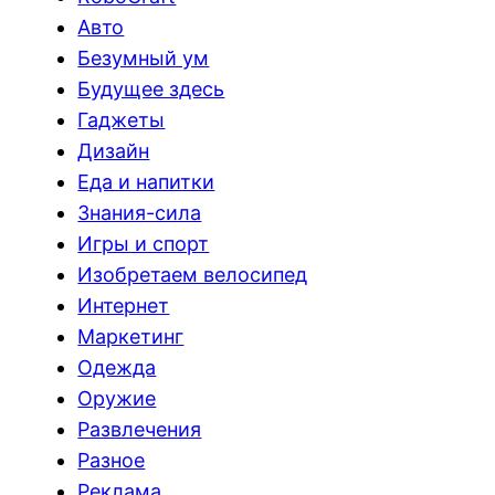
Авто
Безумный ум
Будущее здесь
Гаджеты
Дизайн
Еда и напитки
Знания-сила
Игры и спорт
Изобретаем велосипед
Интернет
Маркетинг
Одежда
Оружие
Развлечения
Разное
Реклама