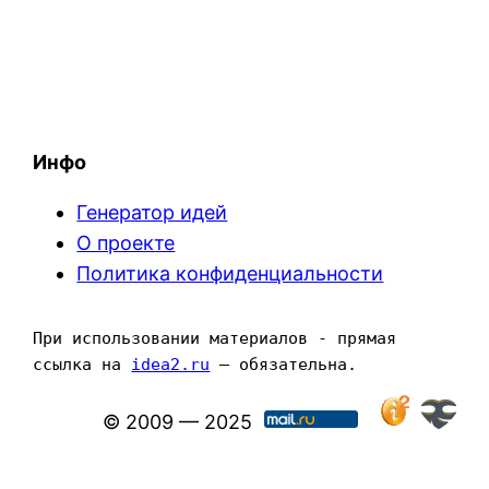
Инфо
Генератор идей
О проекте
Политика конфиденциальности
При использовании материалов - прямая 
ссылка на 
idea2.ru
 — обязательна.
© 2009 — 2025