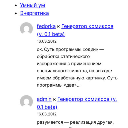
Умный ум
Энергетика
fedorka
к
Генератор комиксов
(v. 0.1 beta)
16.03.2012
ок. Суть программы «один» —
обработка статического
изображения с применением
специального фильтра, на выходе
имеем обработанную картинку. Суть
программы «два»…
admin
к
Генератор комиксов (v.
0.1 beta)
16.03.2012
разумеется — реализация другая,