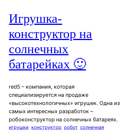
Игрушка-
конструктор на
солнечных
батарейках 🙂
red5 – компания, которая
специализируется на продаже
«высокотехнологичных» игрушек. Одна из
самых интересных разработок –
робоконструктор на солнечных батареях.
игрушки
, 
конструктор
, 
робот
, 
солнечная