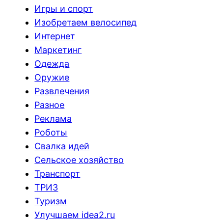
Игры и спорт
Изобретаем велосипед
Интернет
Маркетинг
Одежда
Оружие
Развлечения
Разное
Реклама
Роботы
Свалка идей
Сельское хозяйство
Транспорт
ТРИЗ
Туризм
Улучшаем idea2.ru