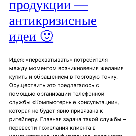
продукции —
антикризисные
идеи 🙂
Идея: «перехватывать» потребителя
между моментом возникновения желания
купить и обращением в торговую точку.
Осуществить это предлагалось с
помощью организации телефонной
службы «Компьютерные консультации»,
которая не будет явно привязана к
ритейлеру. Главная задача такой службы –
перевести пожелания клиента в