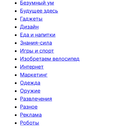
Безумный ум
Будущее здесь
Гаджеты
Дизайн
Еда и напитки
Знания-сила
Игры и спорт
Изобретаем велосипед
Интернет
Маркетинг
Одежда
Оружие
Развлечения
Разное
Реклама
Роботы