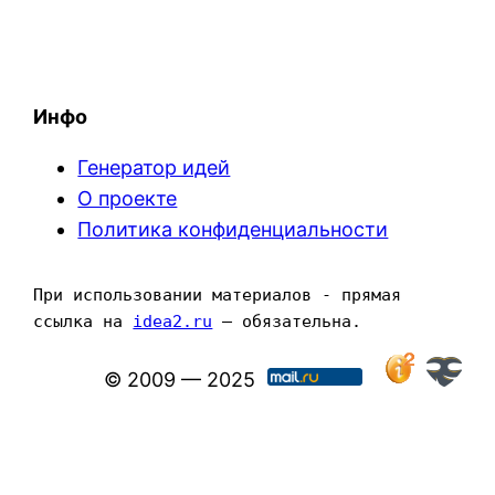
Инфо
Генератор идей
О проекте
Политика конфиденциальности
При использовании материалов - прямая 
ссылка на 
idea2.ru
 — обязательна.
© 2009 — 2025