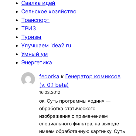
Свалка идей
Сельское хозяйство
Транспорт
ТРИЗ
Туризм
Улучшаем idea2.ru
Умный ум
Энергетика
fedorka
к
Генератор комиксов
(v. 0.1 beta)
16.03.2012
ок. Суть программы «один» —
обработка статического
изображения с применением
специального фильтра, на выходе
имеем обработанную картинку. Суть