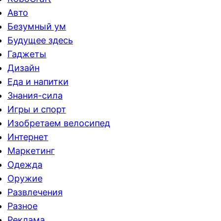
Авто
Безумный ум
Будущее здесь
Гаджеты
Дизайн
Еда и напитки
Знания-сила
Игры и спорт
Изобретаем велосипед
Интернет
Маркетинг
Одежда
Оружие
Развлечения
Разное
Реклама