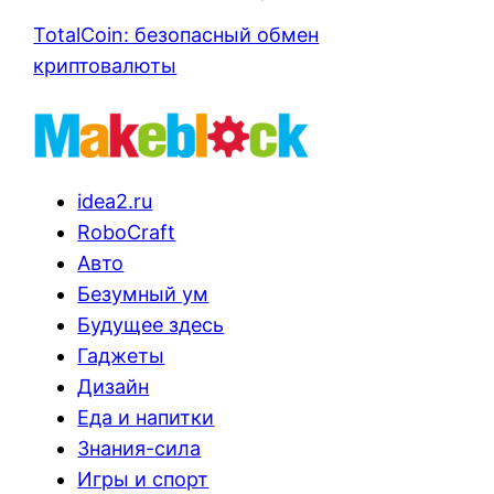
TotalCoin: безопасный обмен
криптовалюты
idea2.ru
RoboCraft
Авто
Безумный ум
Будущее здесь
Гаджеты
Дизайн
Еда и напитки
Знания-сила
Игры и спорт