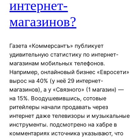
интернет-
магазинов?
Газета «Коммерсантъ» публикует
удивительную статистику по интернет-
магазинам мобильных телефонов.
Например, онлайновый бизнес «Евросети»
вырос на 40% (у неё 29 интернет-
магазинов), а у «Связного» (1 магазин) —
на 15%. Воодушевившись, сотовые
ритейлеры начали продавать через
интернет даже телевизоры и музыкальные
инструменты. подсмотрено на хабре в
комментариях источника указывают, что