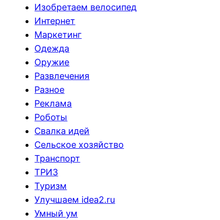
Изобретаем велосипед
Интернет
Маркетинг
Одежда
Оружие
Развлечения
Разное
Реклама
Роботы
Свалка идей
Сельское хозяйство
Транспорт
ТРИЗ
Туризм
Улучшаем idea2.ru
Умный ум