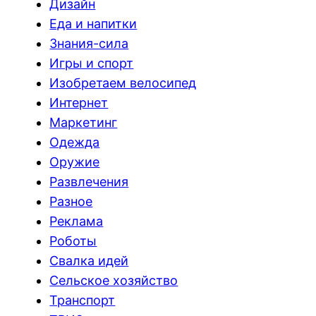
Дизайн
Еда и напитки
Знания-сила
Игры и спорт
Изобретаем велосипед
Интернет
Маркетинг
Одежда
Оружие
Развлечения
Разное
Реклама
Роботы
Свалка идей
Сельское хозяйство
Транспорт