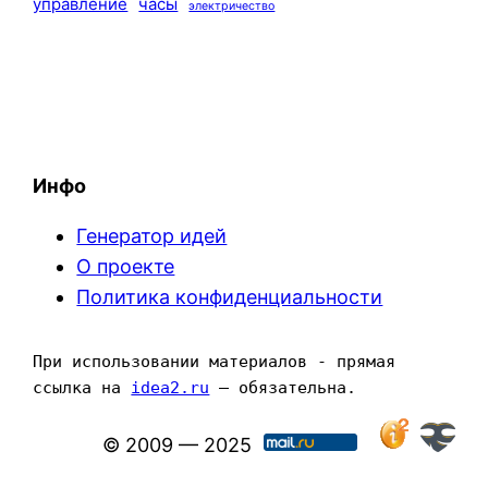
управление
часы
электричество
Инфо
Генератор идей
О проекте
Политика конфиденциальности
При использовании материалов - прямая 
ссылка на 
idea2.ru
 — обязательна.
© 2009 — 2025