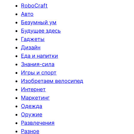
RoboCraft
Авто
Безумный ум
Будущее здесь
Гаджеты
Дизайн
Еда и напитки
Знания-сила
Игры и спорт
Изобретаем велосипед
Интернет
Маркетинг
Одежда
Оружие
Развлечения
Разное