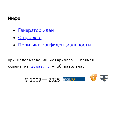
Инфо
Генератор идей
О проекте
Политика конфиденциальности
При использовании материалов - прямая 
ссылка на 
idea2.ru
 — обязательна.
© 2009 — 2025