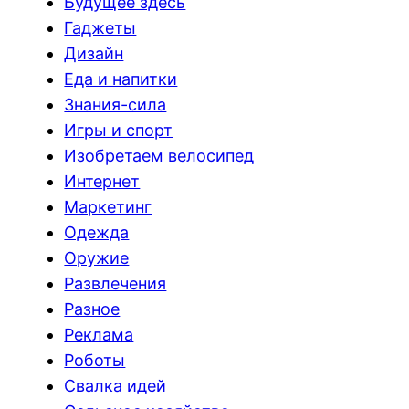
Будущее здесь
Гаджеты
Дизайн
Еда и напитки
Знания-сила
Игры и спорт
Изобретаем велосипед
Интернет
Маркетинг
Одежда
Оружие
Развлечения
Разное
Реклама
Роботы
Свалка идей