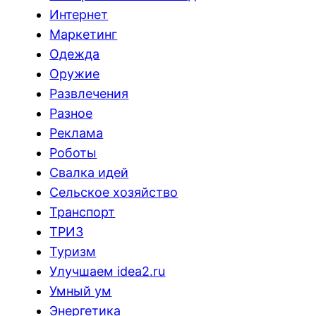
Интернет
Маркетинг
Одежда
Оружие
Развлечения
Разное
Реклама
Роботы
Свалка идей
Сельское хозяйство
Транспорт
ТРИЗ
Туризм
Улучшаем idea2.ru
Умный ум
Энергетика