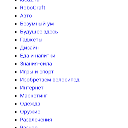
RoboCraft
Авто
Безумный ум
Будущее здесь
Гаджеты
Дизайн
Еда и напитки
Знания-сила
Игры и спорт
Изобретаем велосипед
Интернет
Маркетинг
Одежда
Оружие
Развлечения
Разное