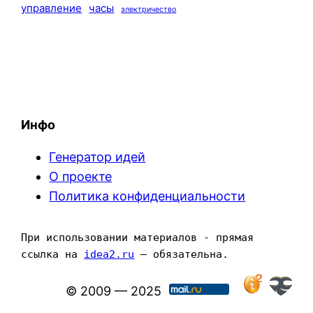
управление
часы
электричество
Инфо
Генератор идей
О проекте
Политика конфиденциальности
При использовании материалов - прямая 
ссылка на 
idea2.ru
 — обязательна.
© 2009 — 2025