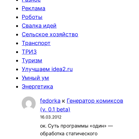
Реклама
Роботы
Свалка идей
Сельское хозяйство
Транспорт
ТРИЗ
Туризм
Улучшаем idea2.ru
Умный ум
Энергетика
fedorka
к
Генератор комиксов
(v. 0.1 beta)
16.03.2012
ок. Суть программы «один» —
обработка статического