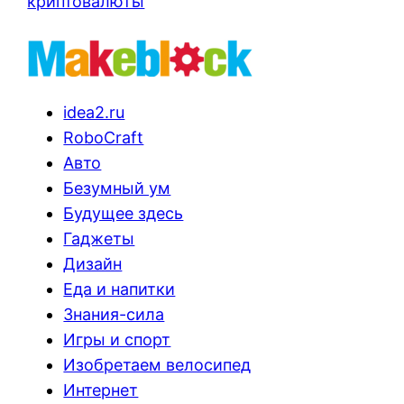
криптовалюты
idea2.ru
RoboCraft
Авто
Безумный ум
Будущее здесь
Гаджеты
Дизайн
Еда и напитки
Знания-сила
Игры и спорт
Изобретаем велосипед
Интернет