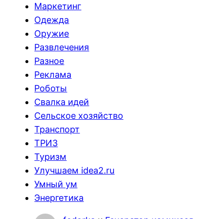
Маркетинг
Одежда
Оружие
Развлечения
Разное
Реклама
Роботы
Свалка идей
Сельское хозяйство
Транспорт
ТРИЗ
Туризм
Улучшаем idea2.ru
Умный ум
Энергетика