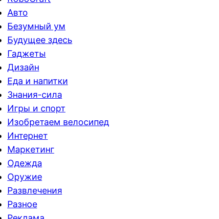
Авто
Безумный ум
Будущее здесь
Гаджеты
Дизайн
Еда и напитки
Знания-сила
Игры и спорт
Изобретаем велосипед
Интернет
Маркетинг
Одежда
Оружие
Развлечения
Разное
Реклама