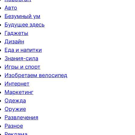
Авто
Безумный ум
Будущее здесь
Гаджеты
Дизайн
Еда и напитки
Знания-сила
Игры и спорт
Изобретаем велосипед
Интернет
Маркетинг
Одежда
Оружие
Развлечения
Разное
Реклама