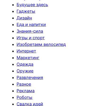
Будущее здесь
Гаджеты
Дизайн
Еда и напитки
Знания-сила
Игры и спорт
Изобретаем велосипед
Интернет
Маркетинг
Одежда
Оружие
Развлечения
Разное
Реклама
Роботы
Свалка идей