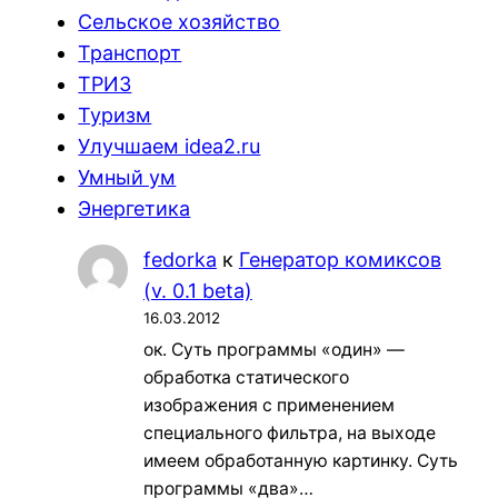
Сельское хозяйство
Транспорт
ТРИЗ
Туризм
Улучшаем idea2.ru
Умный ум
Энергетика
fedorka
к
Генератор комиксов
(v. 0.1 beta)
16.03.2012
ок. Суть программы «один» —
обработка статического
изображения с применением
специального фильтра, на выходе
имеем обработанную картинку. Суть
программы «два»…