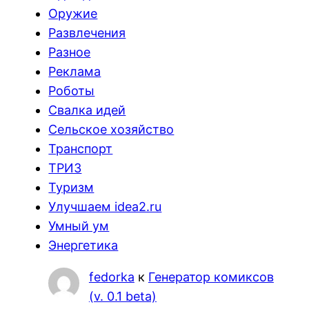
Оружие
Развлечения
Разное
Реклама
Роботы
Свалка идей
Сельское хозяйство
Транспорт
ТРИЗ
Туризм
Улучшаем idea2.ru
Умный ум
Энергетика
fedorka
к
Генератор комиксов
(v. 0.1 beta)