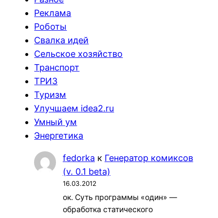
Реклама
Роботы
Свалка идей
Сельское хозяйство
Транспорт
ТРИЗ
Туризм
Улучшаем idea2.ru
Умный ум
Энергетика
fedorka
к
Генератор комиксов
(v. 0.1 beta)
16.03.2012
ок. Суть программы «один» —
обработка статического