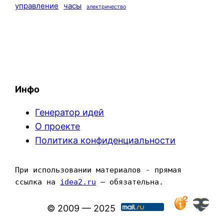
управление
часы
электричество
Инфо
Генератор идей
О проекте
Политика конфиденциальности
При использовании материалов - прямая 
ссылка на 
idea2.ru
 — обязательна.
© 2009 — 2025