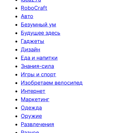
RoboCraft
Авто
Безумный ум
Будущее здесь
Гаджеты
Дизайн
Еда и напитки
Знания-сила
Игры и спорт
Изобретаем велосипед
Интернет
Маркетинг
Одежда
Оружие
Развлечения
Разное