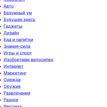
Авто
Безумный ум
Будущее здесь
Гаджеты
Дизайн
Еда и напитки
Знания-сила
Игры и спорт
Изобретаем велосипед
Интернет
Маркетинг
Одежда
Оружие
Развлечения
Разное
Реклама