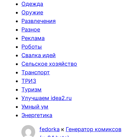
Одежда
Оружие
Развлечения
Разное
Реклама
Роботы
Свалка идей
Сельское хозяйство
Транспорт
ТРИЗ
Туризм
Улучшаем idea2.ru
Умный ум
Энергетика
fedorka
к
Генератор комиксов