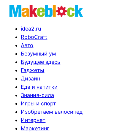
idea2.ru
RoboCraft
Авто
Безумный ум
Будущее здесь
Гаджеты
Дизайн
Еда и напитки
Знания-сила
Игры и спорт
Изобретаем велосипед
Интернет
Маркетинг