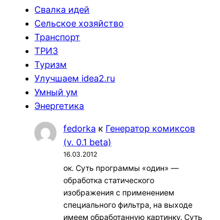
Свалка идей
Сельское хозяйство
Транспорт
ТРИЗ
Туризм
Улучшаем idea2.ru
Умный ум
Энергетика
fedorka
к
Генератор комиксов
(v. 0.1 beta)
16.03.2012
ок. Суть программы «один» —
обработка статического
изображения с применением
специального фильтра, на выходе
имеем обработанную картинку. Суть