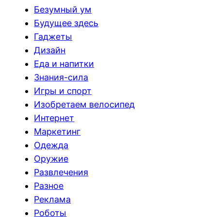
Безумный ум
Будущее здесь
Гаджеты
Дизайн
Еда и напитки
Знания-сила
Игры и спорт
Изобретаем велосипед
Интернет
Маркетинг
Одежда
Оружие
Развлечения
Разное
Реклама
Роботы