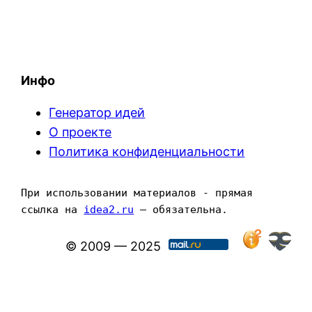
Инфо
Генератор идей
О проекте
Политика конфиденциальности
При использовании материалов - прямая 
ссылка на 
idea2.ru
 — обязательна.
© 2009 — 2025