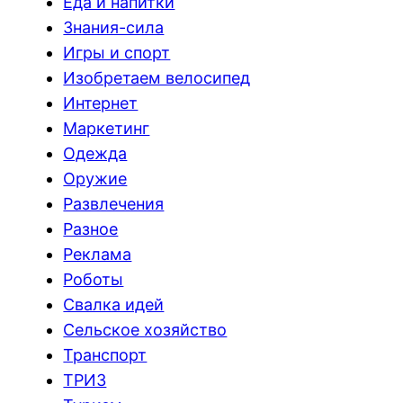
Еда и напитки
Знания-сила
Игры и спорт
Изобретаем велосипед
Интернет
Маркетинг
Одежда
Оружие
Развлечения
Разное
Реклама
Роботы
Свалка идей
Сельское хозяйство
Транспорт
ТРИЗ